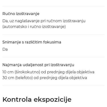
Ručno izoštravanje
Da, uz naglašavanje pri ručnom izoštravanju
(automatsko i ručno izoštravanje)
Snimanje s različitim fokusima
Da
Najmanja udaljenost pri izoštravanju
10 cm (širokokutno) od prednjeg dijela objektiva
30 cm (telefoto) od prednjeg dijela objektiva
Kontrola ekspozicije