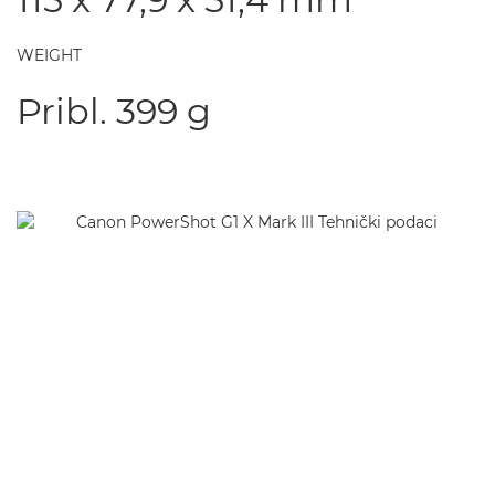
WEIGHT
Pribl. 399 g