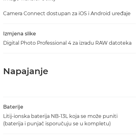
Camera Connect dostupan za iOS i Android uređaje
Izmjena slike
Digital Photo Professional 4 za izradu RAW datoteka
Napajanje
Baterije
Litij-ionska baterija NB-13L koja se može puniti
(baterija i punjač isporučuju se u kompletu)