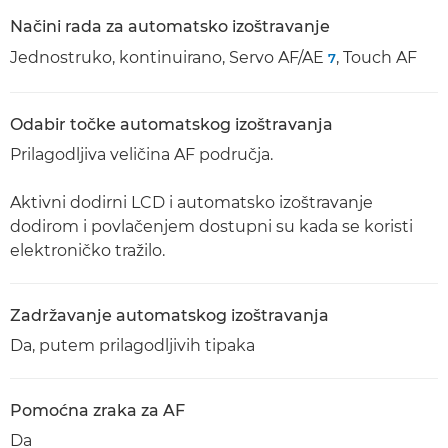
Načini rada za automatsko izoštravanje
Jednostruko, kontinuirano, Servo AF/AE
, Touch AF
7
Odabir točke automatskog izoštravanja
Prilagodljiva veličina AF područja.
Aktivni dodirni LCD i automatsko izoštravanje
dodirom i povlačenjem dostupni su kada se koristi
elektroničko tražilo.
Zadržavanje automatskog izoštravanja
Da, putem prilagodljivih tipaka
Pomoćna zraka za AF
Da