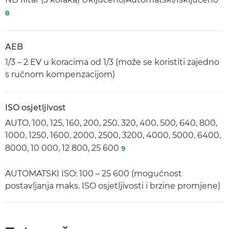
8
AEB
1/3 – 2 EV u koracima od 1/3 (može se koristiti zajedno
s ručnom kompenzacijom)
ISO osjetljivost
AUTO, 100, 125, 160, 200, 250, 320, 400, 500, 640, 800,
1000, 1250, 1600, 2000, 2500, 3200, 4000, 5000, 6400,
8000, 10 000, 12 800, 25 600
9
AUTOMATSKI ISO: 100 – 25 600 (mogućnost
postavljanja maks. ISO osjetljivosti i brzine promjene)