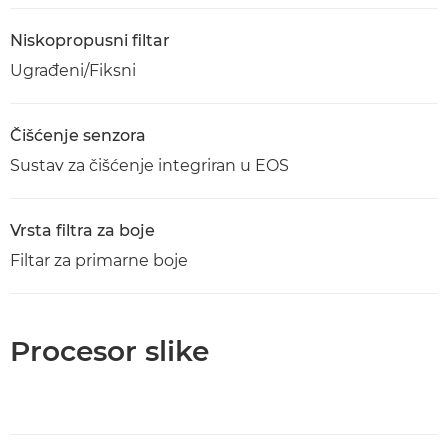
Niskopropusni filtar
Ugrađeni/Fiksni
Čišćenje senzora
Sustav za čišćenje integriran u EOS
Vrsta filtra za boje
Filtar za primarne boje
Procesor slike