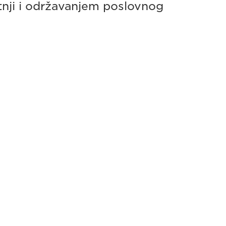
tnji i održavanjem poslovnog