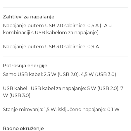
Zahtjevi za napajanje
Napajanje putem USB 2.0 sabirnice: 0,5 A (1 A u
kombinaciji s USB kabelom za napajanje)
Napajanje putem USB 3.0 sabirnice: 0,9 A
Potrošnja energije
Samo USB kabel: 2,5 W (USB 2.0), 4,5 W (USB 3.0)
USB kabel i USB kabel za napajanje: 5 W (USB 2.0), 7
W (USB 3.0)
Stanje mirovanja: 1,5 W, isključeno napajanje: 0,1 W
Radno okruženje