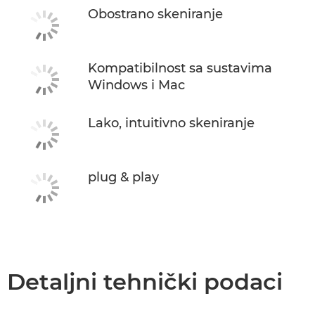
Obostrano skeniranje
Kompatibilnost sa sustavima
Windows i Mac
Lako, intuitivno skeniranje
plug & play
Detaljni tehnički podaci