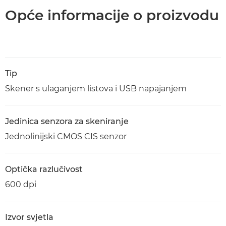
Opće informacije o proizvodu
Tip
Skener s ulaganjem listova i USB napajanjem
Jedinica senzora za skeniranje
Jednolinijski CMOS CIS senzor
Optička razlučivost
600 dpi
Izvor svjetla