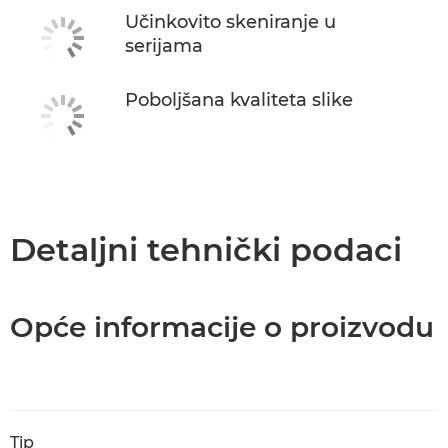
Učinkovito skeniranje u
serijama
Poboljšana kvaliteta slike
Detaljni tehnički podaci
Opće informacije o proizvodu
Tip