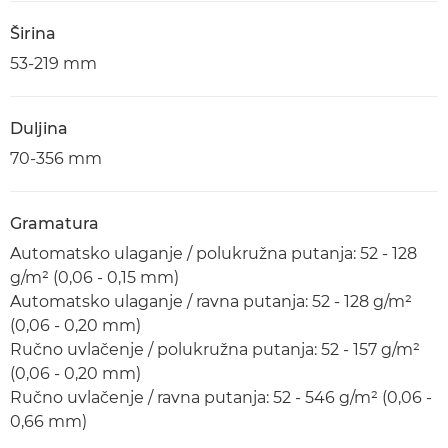
Širina
53-219 mm
Duljina
70-356 mm
Gramatura
Automatsko ulaganje / polukružna putanja: 52 - 128
g/m² (0,06 - 0,15 mm)
Automatsko ulaganje / ravna putanja: 52 - 128 g/m²
(0,06 - 0,20 mm)
Ručno uvlačenje / polukružna putanja: 52 - 157 g/m²
(0,06 - 0,20 mm)
Ručno uvlačenje / ravna putanja: 52 - 546 g/m² (0,06 -
0,66 mm)