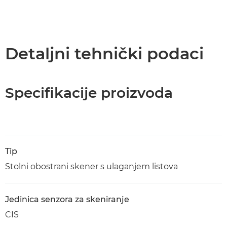
Detaljni tehnički podaci
Specifikacije proizvoda
Tip
Stolni obostrani skener s ulaganjem listova
Jedinica senzora za skeniranje
CIS