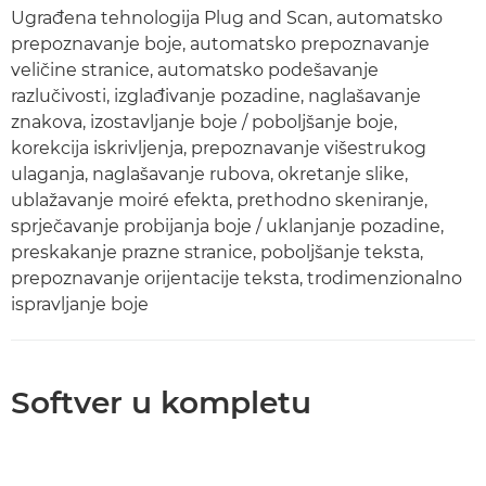
Ugrađena tehnologija Plug and Scan, automatsko
prepoznavanje boje, automatsko prepoznavanje
veličine stranice, automatsko podešavanje
razlučivosti, izglađivanje pozadine, naglašavanje
znakova, izostavljanje boje / poboljšanje boje,
korekcija iskrivljenja, prepoznavanje višestrukog
ulaganja, naglašavanje rubova, okretanje slike,
ublažavanje moiré efekta, prethodno skeniranje,
sprječavanje probijanja boje / uklanjanje pozadine,
preskakanje prazne stranice, poboljšanje teksta,
prepoznavanje orijentacije teksta, trodimenzionalno
ispravljanje boje
Softver u kompletu