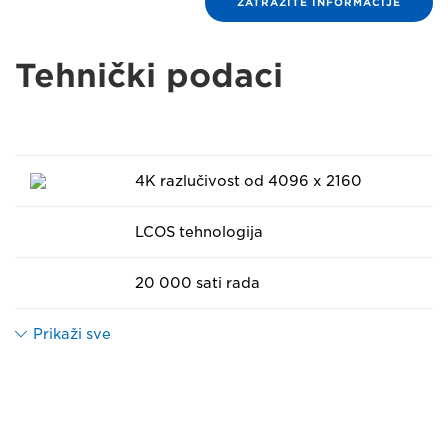
ZATRAŽITE INFORMACIJE
Tehnički podaci
4K razlučivost od 4096 x 2160
LCOS tehnologija
20 000 sati rada
Prikaži sve