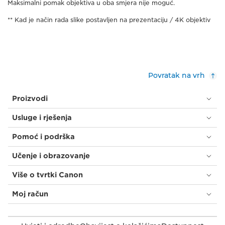
Maksimalni pomak objektiva u oba smjera nije moguć.
** Kad je način rada slike postavljen na prezentaciju / 4K objektiv
Povratak na vrh
Proizvodi
Usluge i rješenja
Pomoć i podrška
Učenje i obrazovanje
Više o tvrtki Canon
Moj račun