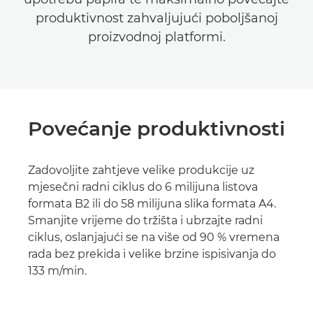
produktivnost zahvaljujući poboljšanoj
proizvodnoj platformi.
Povećanje produktivnosti
Zadovoljite zahtjeve velike produkcije uz
mjesečni radni ciklus do 6 milijuna listova
formata B2 ili do 58 milijuna slika formata A4.
Smanjite vrijeme do tržišta i ubrzajte radni
ciklus, oslanjajući se na više od 90 % vremena
rada bez prekida i velike brzine ispisivanja do
133 m/min.