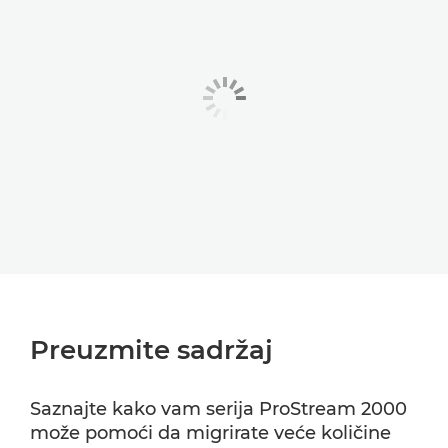
Preuzmite sadržaj
Saznajte kako vam serija ProStream 2000
može pomoći da migrirate veće količine