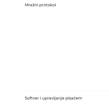
Mrežni protokol
Softver i upravljanje pisačem