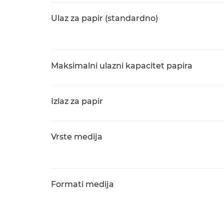
Ulaz za papir (standardno)
Maksimalni ulazni kapacitet papira
Izlaz za papir
Vrste medija
Formati medija