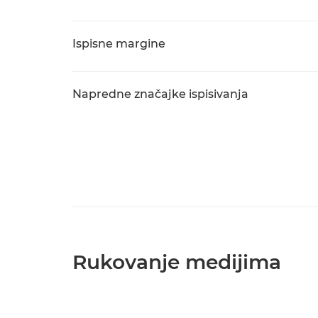
Ispisne margine
Napredne značajke ispisivanja
Rukovanje medijima