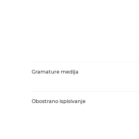
Gramature medija
Obostrano ispisivanje