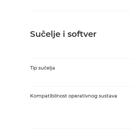
Sučelje i softver
Tip sučelja
Kompatibilnost operativnog sustava