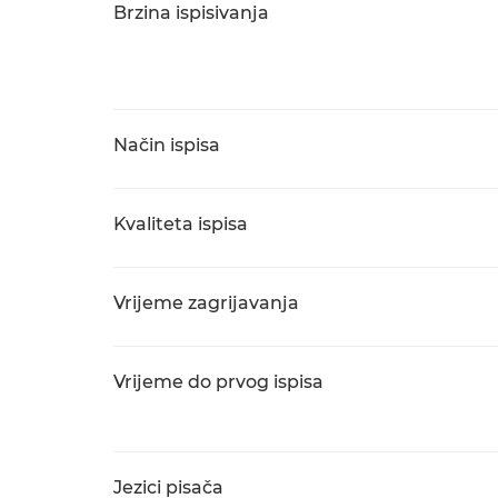
Brzina ispisivanja
Način ispisa
Kvaliteta ispisa
Vrijeme zagrijavanja
Vrijeme do prvog ispisa
Jezici pisača