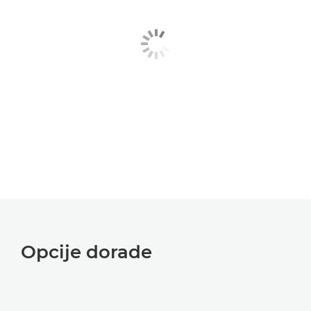
Opcije dorade