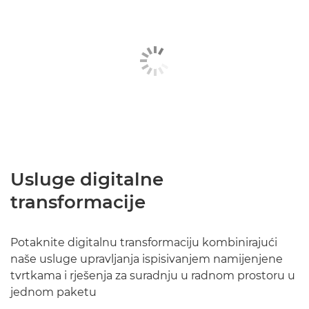
Usluge digitalne
transformacije
Potaknite digitalnu transformaciju kombinirajući
naše usluge upravljanja ispisivanjem namijenjene
tvrtkama i rješenja za suradnju u radnom prostoru u
jednom paketu