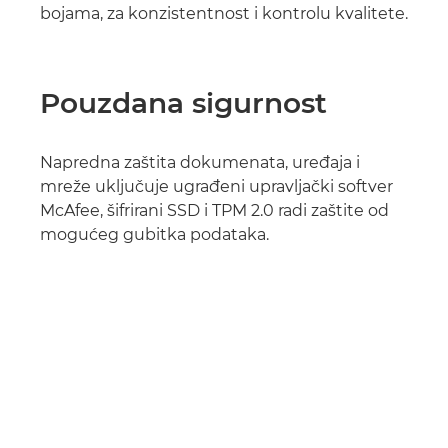
bojama, za konzistentnost i kontrolu kvalitete.
Pouzdana sigurnost
Napredna zaštita dokumenata, uređaja i
mreže uključuje ugrađeni upravljački softver
McAfee, šifrirani SSD i TPM 2.0 radi zaštite od
mogućeg gubitka podataka.