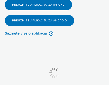
PREUZMITE APLIKACIJU ZA IPHONE
PREUZMITE APLIKACIJU ZA ANDROID
Saznajte više o aplikaciji
