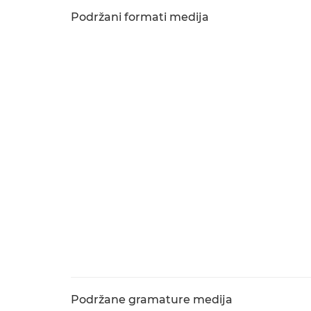
Podržani formati medija
Podržane gramature medija