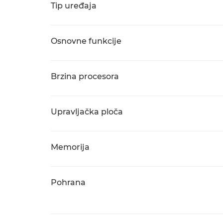
Tip uređaja
Osnovne funkcije
Brzina procesora
Upravljačka ploča
Memorija
Pohrana