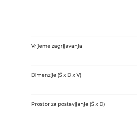
Vrijeme zagrijavanja
Dimenzije (Š x D x V)
Prostor za postavljanje (Š x D)