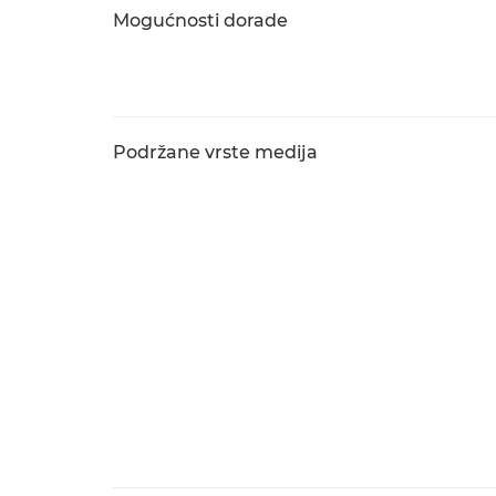
Mogućnosti dorade
Podržane vrste medija