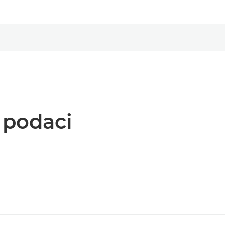
i podaci