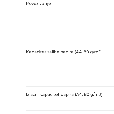
Povezivanje
Kapacitet zalihe papira (A4, 80 g/m²)
Izlazni kapacitet papira (A4, 80 g/m2)