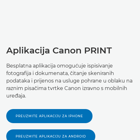
Aplikacija Canon PRINT
Besplatna aplikacija omogućuje ispisivanje
fotografija i dokumenata, čitanje skeniranih
podataka i prijenos na usluge pohrane u oblaku na
raznim pisačima tvrtke Canon izravno s mobilnih
uređaja.
PREUZMITE APLIKACIJU ZA IPHONE
PREUZMITE APLIKACIJU ZA ANDROID