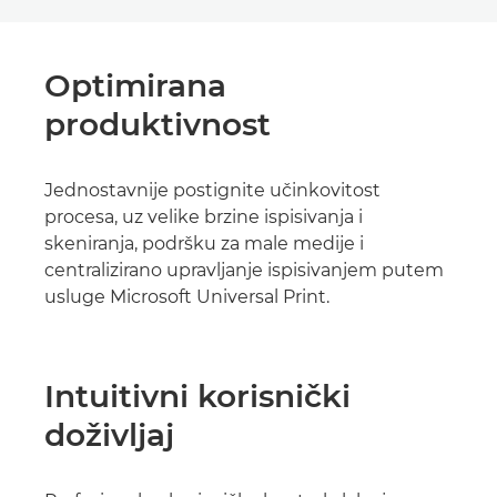
Optimirana
produktivnost
Jednostavnije postignite učinkovitost
procesa, uz velike brzine ispisivanja i
skeniranja, podršku za male medije i
centralizirano upravljanje ispisivanjem putem
usluge Microsoft Universal Print.
Intuitivni korisnički
doživljaj