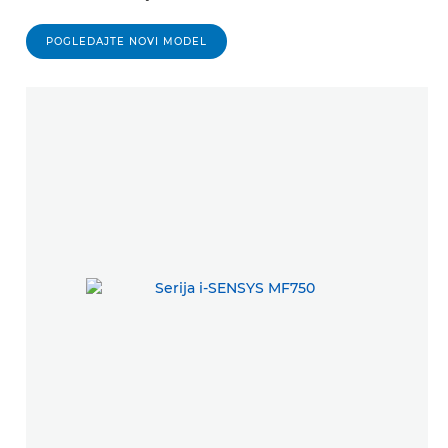
POGLEDAJTE NOVI MODEL