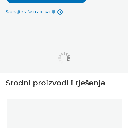
Saznajte više o aplikaciji

Srodni proizvodi i rješenja