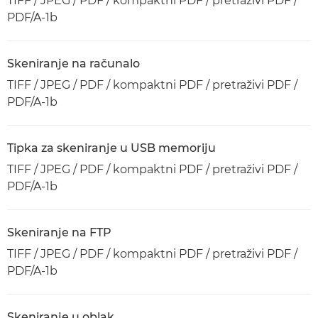
TIFF / JPEG / PDF / kompaktni PDF / pretraživi PDF /
PDF/A-1b
Skeniranje na računalo
TIFF / JPEG / PDF / kompaktni PDF / pretraživi PDF /
PDF/A-1b
Tipka za skeniranje u USB memoriju
TIFF / JPEG / PDF / kompaktni PDF / pretraživi PDF /
PDF/A-1b
Skeniranje na FTP
TIFF / JPEG / PDF / kompaktni PDF / pretraživi PDF /
PDF/A-1b
Skeniranje u oblak