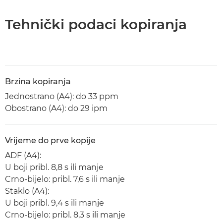
Tehnički podaci kopiranja
Brzina kopiranja
Jednostrano (A4): do 33 ppm
Obostrano (A4): do 29 ipm
Vrijeme do prve kopije
ADF (A4):
U boji pribl. 8,8 s ili manje
Crno-bijelo: pribl. 7,6 s ili manje
Staklo (A4):
U boji pribl. 9,4 s ili manje
Crno-bijelo: pribl. 8,3 s ili manje