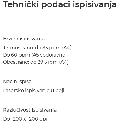
Tehnički podaci ispisivanja
Brzina ispisivanja
Jednostrano: do 33 ppm (A4)
Do 60 ppm (A5 vodoravno)
Obostrano: do 29,5 ipm (A4)
Način ispisa
Lasersko ispisivanje u boji
Razlučivost ispisivanja
Do 1200 x 1200 dpi