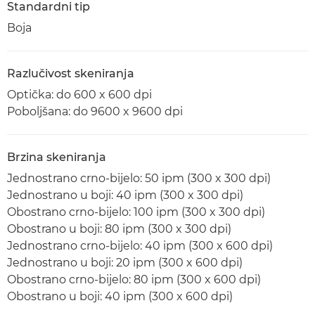
Standardni tip
Boja
Razlučivost skeniranja
Optička: do 600 x 600 dpi
Poboljšana: do 9600 x 9600 dpi
Brzina skeniranja
Jednostrano crno-bijelo: 50 ipm (300 x 300 dpi)
Jednostrano u boji: 40 ipm (300 x 300 dpi)
Obostrano crno-bijelo: 100 ipm (300 x 300 dpi)
Obostrano u boji: 80 ipm (300 x 300 dpi)
Jednostrano crno-bijelo: 40 ipm (300 x 600 dpi)
Jednostrano u boji: 20 ipm (300 x 600 dpi)
Obostrano crno-bijelo: 80 ipm (300 x 600 dpi)
Obostrano u boji: 40 ipm (300 x 600 dpi)