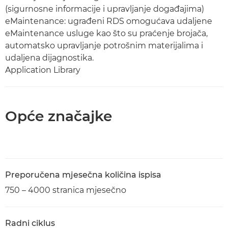
(sigurnosne informacije i upravljanje događajima)
eMaintenance: ugrađeni RDS omogućava udaljene
eMaintenance usluge kao što su praćenje brojača,
automatsko upravljanje potrošnim materijalima i
udaljena dijagnostika.
Application Library
Opće značajke
Preporučena mjesečna količina ispisa
750 – 4000 stranica mjesečno
Radni ciklus