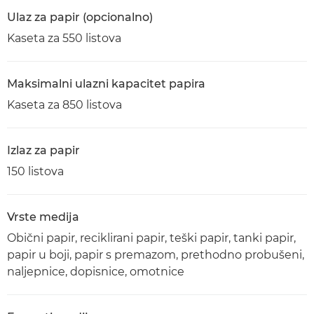
Ulaz za papir (opcionalno)
Kaseta za 550 listova
Maksimalni ulazni kapacitet papira
Kaseta za 850 listova
Izlaz za papir
150 listova
Vrste medija
Obični papir, reciklirani papir, teški papir, tanki papir,
papir u boji, papir s premazom, prethodno probušeni,
naljepnice, dopisnice, omotnice