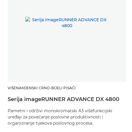
VIŠENAMJENSKI CRNO-BIJELI PISAČI
Serija imageRUNNER ADVANCE DX 4800
Pametni i održivi monokromatski A3 višefunkcijski
uređaji za povećanje poslovne produktivnosti i
organiziranje tijekova poslovnog procesa.