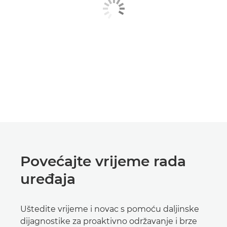
Povećajte vrijeme rada
uređaja
Uštedite vrijeme i novac s pomoću daljinske
dijagnostike za proaktivno održavanje i brze