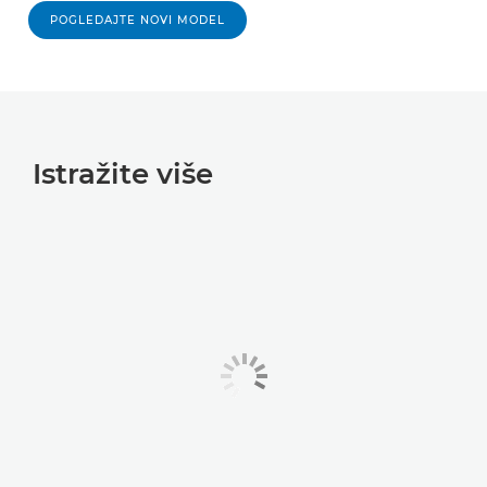
POGLEDAJTE NOVI MODEL
Istražite više