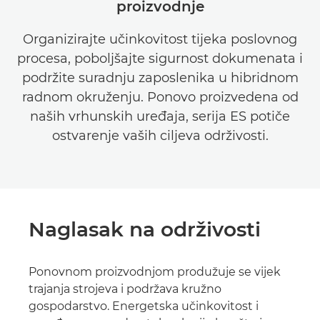
proizvodnje
Organizirajte učinkovitost tijeka poslovnog
procesa, poboljšajte sigurnost dokumenata i
podržite suradnju zaposlenika u hibridnom
radnom okruženju. Ponovo proizvedena od
naših vrhunskih uređaja, serija ES potiče
ostvarenje vaših ciljeva održivosti.
Naglasak na održivosti
Ponovnom proizvodnjom produžuje se vijek
trajanja strojeva i podržava kružno
gospodarstvo. Energetska učinkovitost i