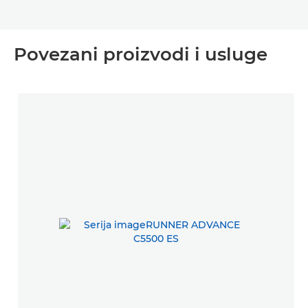
Povezani proizvodi i usluge