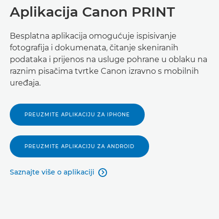
Aplikacija Canon PRINT
Besplatna aplikacija omogućuje ispisivanje
fotografija i dokumenata, čitanje skeniranih
podataka i prijenos na usluge pohrane u oblaku na
raznim pisačima tvrtke Canon izravno s mobilnih
uređaja.
PREUZMITE APLIKACIJU ZA IPHONE
PREUZMITE APLIKACIJU ZA ANDROID
Saznajte više o aplikaciji
