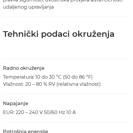
udaljenog upravljanja
Tehnički podaci okruženja
Radno okruženje
Temperatura: 10 do 30 °C (50 do 86 °F)
Vlažnost: 20 – 80 % RV (relativna vlažnost)
Napajanje
EUR: 220 – 240 V 50/60 Hz 10 A
Potrošnja energije