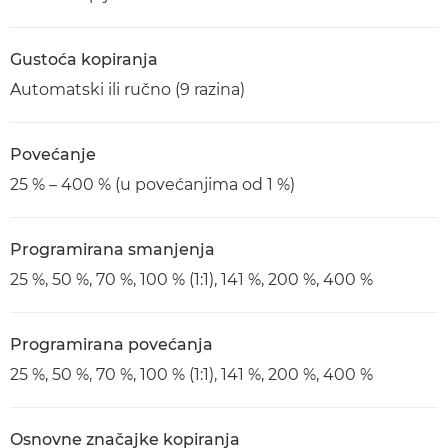
Gustoća kopiranja
Automatski ili ručno (9 razina)
Povećanje
25 % – 400 % (u povećanjima od 1 %)
Programirana smanjenja
25 %, 50 %, 70 %, 100 % (1:1), 141 %, 200 %, 400 %
Programirana povećanja
25 %, 50 %, 70 %, 100 % (1:1), 141 %, 200 %, 400 %
Osnovne značajke kopiranja