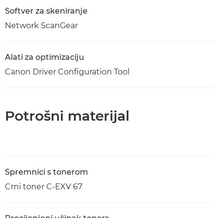
Softver za skeniranje
Network ScanGear
Alati za optimizaciju
Canon Driver Configuration Tool
Potrošni materijal
Spremnici s tonerom
Crni toner C-EXV 67