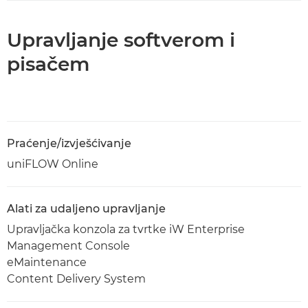
Upravljanje softverom i
pisačem
Praćenje/izvješćivanje
uniFLOW Online
Alati za udaljeno upravljanje
Upravljačka konzola za tvrtke iW Enterprise
Management Console
eMaintenance
Content Delivery System