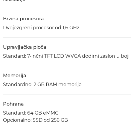
Brzina procesora
Dvojezgreni procesor od 1,6 GHz
Upravljačka ploča
Standard: 7-inčni TFT LCD WVGA dodirni zaslon u boji
Memorija
Standardno: 2 GB RAM memorije
Pohrana
Standard: 64 GB eMMC
Opcionalno: SSD od 256 GB