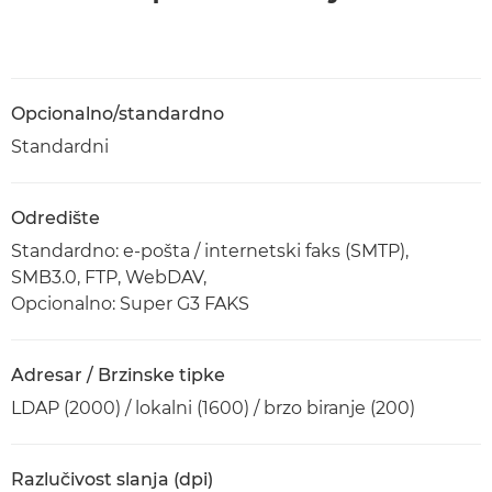
Opcionalno/standardno
Standardni
Odredište
Standardno: e-pošta / internetski faks (SMTP),
SMB3.0, FTP, WebDAV,
Opcionalno: Super G3 FAKS
Adresar / Brzinske tipke
LDAP (2000) / lokalni (1600) / brzo biranje (200)
Razlučivost slanja (dpi)