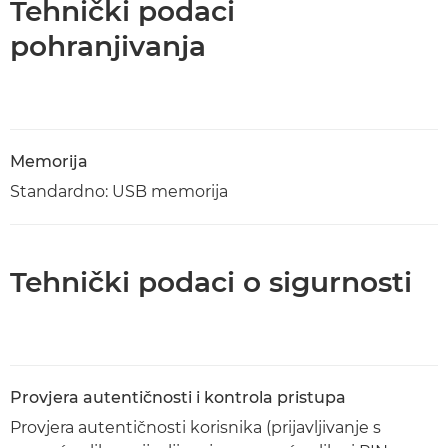
Tehnički podaci
pohranjivanja
Memorija
Standardno: USB memorija
Tehnički podaci o sigurnosti
Provjera autentičnosti i kontrola pristupa
Provjera autentičnosti korisnika (prijavljivanje s