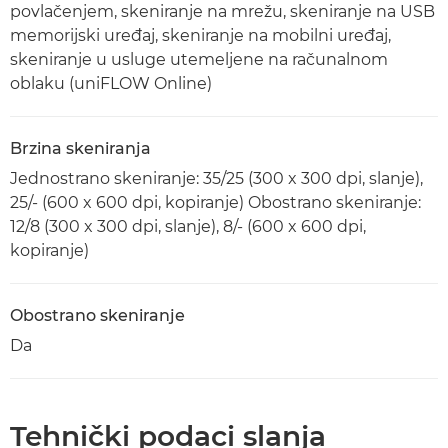
povlačenjem, skeniranje na mrežu, skeniranje na USB
memorijski uređaj, skeniranje na mobilni uređaj,
skeniranje u usluge utemeljene na računalnom
oblaku (uniFLOW Online)
Brzina skeniranja
Jednostrano skeniranje: 35/25 (300 x 300 dpi, slanje),
25/- (600 x 600 dpi, kopiranje) Obostrano skeniranje:
12/8 (300 x 300 dpi, slanje), 8/- (600 x 600 dpi,
kopiranje)
Obostrano skeniranje
Da
Tehnički podaci slanja