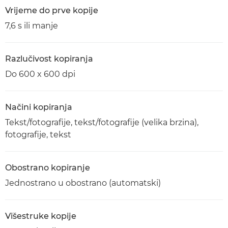
Vrijeme do prve kopije
7,6 s ili manje
Razlučivost kopiranja
Do 600 x 600 dpi
Načini kopiranja
Tekst/fotografije, tekst/fotografije (velika brzina),
fotografije, tekst
Obostrano kopiranje
Jednostrano u obostrano (automatski)
Višestruke kopije