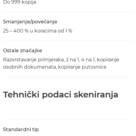
Do 999 kopija
Smanjenje/povećanje
25 – 400 % u koracima od 1 %
Ostale značajke
Razvrstavanje primjeraka, 2 na 1, 4 na 1, kopiranje
osobnih dokumenata, kopiranje putovnice
Tehnički podaci skeniranja
Standardni tip