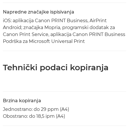
Napredne značajke ispisivanja
iOS: aplikacija Canon PRINT Business, AirPrint
Android; značajka Mopria, programski dodatak za
Canon Print Service, aplikacija Canon PRINT Business
Podrška za Microsoft Universal Print
Tehnički podaci kopiranja
Brzina kopiranja
Jednostrano: do 29 ppm (A4)
Obostrano: do 18,5 ipm (A4)