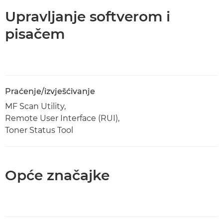
Upravljanje softverom i
pisačem
Praćenje/izvješćivanje
MF Scan Utility,
Remote User Interface (RUI),
Toner Status Tool
Opće značajke