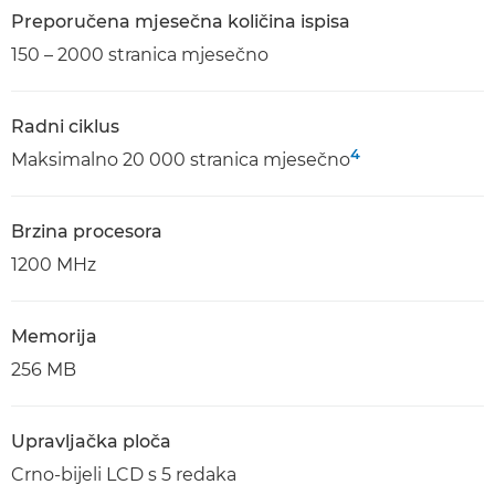
Preporučena mjesečna količina ispisa
150 – 2000 stranica mjesečno
Radni ciklus
4
Maksimalno 20 000 stranica mjesečno
Brzina procesora
1200 MHz
Memorija
256 MB
Upravljačka ploča
Crno-bijeli LCD s 5 redaka