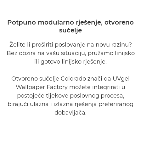
Potpuno modularno rješenje, otvoreno
sučelje
Želite li proširiti poslovanje na novu razinu?
Bez obzira na vašu situaciju, pružamo linijsko
ili gotovo linijsko rješenje.
Otvoreno sučelje Colorado znači da UVgel
Wallpaper Factory možete integrirati u
postojeće tijekove poslovnog procesa,
birajući ulazna i izlazna rješenja preferiranog
dobavljača.