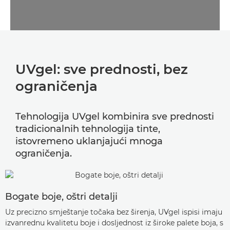
UVgel: sve prednosti, bez
ograničenja
Tehnologija UVgel kombinira sve prednosti
tradicionalnih tehnologija tinte,
istovremeno uklanjajući mnoga
ograničenja.
Bogate boje, oštri detalji
Uz precizno smještanje točaka bez širenja, UVgel ispisi imaju
izvanrednu kvalitetu boje i dosljednost iz široke palete boja, s