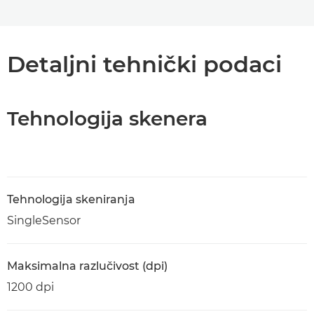
Detaljni tehnički podaci
Tehnologija skenera
Tehnologija skeniranja
SingleSensor
Maksimalna razlučivost (dpi)
1200 dpi