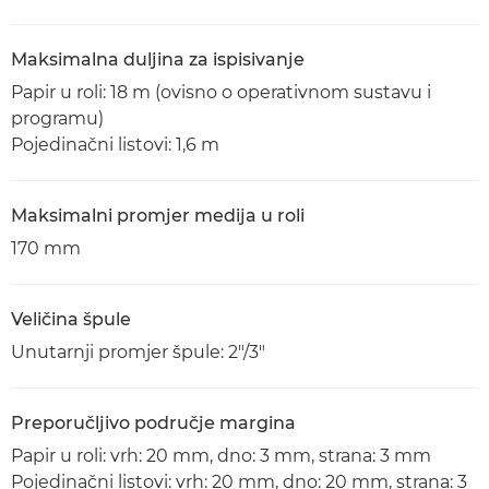
Maksimalna duljina za ispisivanje
Papir u roli: 18 m (ovisno o operativnom sustavu i
programu)
Pojedinačni listovi: 1,6 m
Maksimalni promjer medija u roli
170 mm
Veličina špule
Unutarnji promjer špule: 2"/3"
Preporučljivo područje margina
Papir u roli: vrh: 20 mm, dno: 3 mm, strana: 3 mm
Pojedinačni listovi: vrh: 20 mm, dno: 20 mm, strana: 3