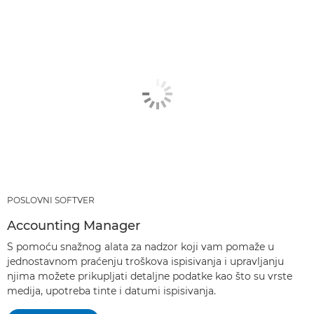
POSLOVNI SOFTVER
Accounting Manager
S pomoću snažnog alata za nadzor koji vam pomaže u
jednostavnom praćenju troškova ispisivanja i upravljanju
njima možete prikupljati detaljne podatke kao što su vrste
medija, upotreba tinte i datumi ispisivanja.