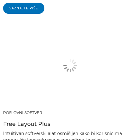
SAZNAJTE VIŠE
POSLOVNI SOFTVER
Free Layout Plus
Intuitivan softverski alat osmišljen kako bi korisnicima