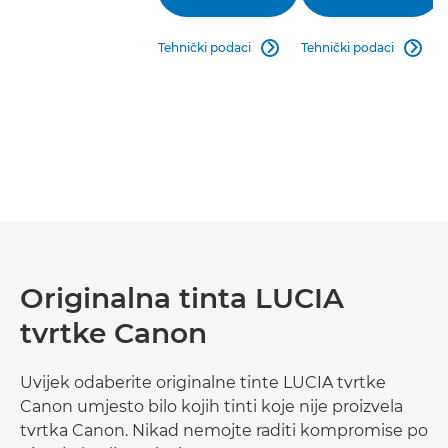
Tehnički podaci
Tehnički podaci


Originalna tinta LUCIA
tvrtke Canon
Uvijek odaberite originalne tinte LUCIA tvrtke
Canon umjesto bilo kojih tinti koje nije proizvela
tvrtka Canon. Nikad nemojte raditi kompromise po