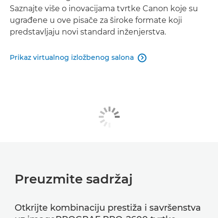
Saznajte više o inovacijama tvrtke Canon koje su
ugrađene u ove pisače za široke formate koji
predstavljaju novi standard inženjerstva.
Prikaz virtualnog izložbenog salona

Preuzmite sadržaj
Otkrijte kombinaciju prestiža i savršenstva