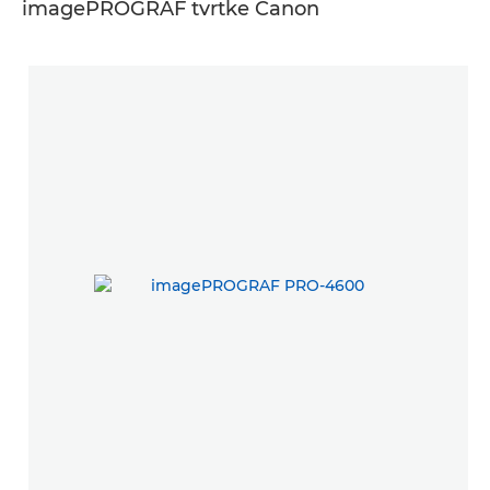
imagePROGRAF tvrtke Canon