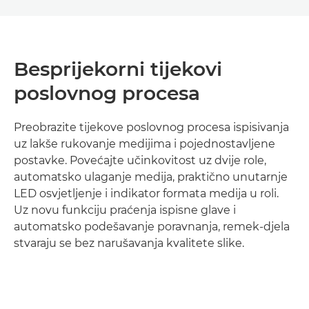
Besprijekorni tijekovi
poslovnog procesa
Preobrazite tijekove poslovnog procesa ispisivanja
uz lakše rukovanje medijima i pojednostavljene
postavke. Povećajte učinkovitost uz dvije role,
automatsko ulaganje medija, praktično unutarnje
LED osvjetljenje i indikator formata medija u roli.
Uz novu funkciju praćenja ispisne glave i
automatsko podešavanje poravnanja, remek-djela
stvaraju se bez narušavanja kvalitete slike.