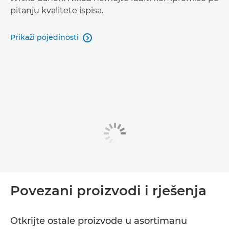
pitanju kvalitete ispisa.
Prikaži pojedinosti

Povezani proizvodi i rješenja
Otkrijte ostale proizvode u asortimanu