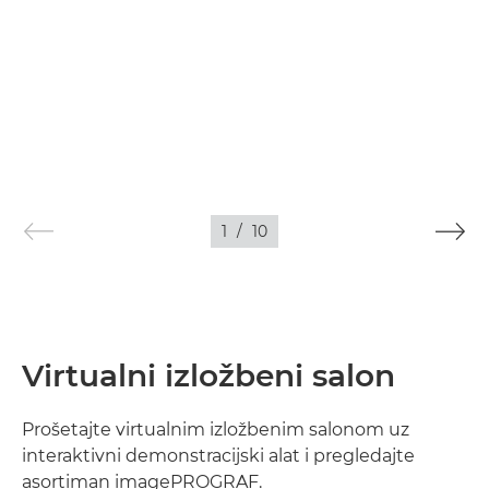
1
/
10
Virtualni izložbeni salon
Prošetajte virtualnim izložbenim salonom uz
interaktivni demonstracijski alat i pregledajte
asortiman imagePROGRAF.