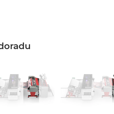
doradu