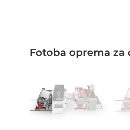
Fotoba oprema za 