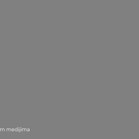
lnim medijima