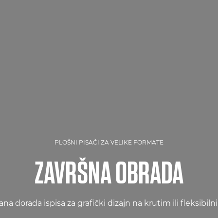
PLOŠNI PISAČI ZA VELIKE FORMATE
ZAVRŠNA OBRADA
na dorada ispisa za grafički dizajn na krutim ili fleksibi