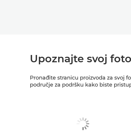
Upoznajte svoj foto
Pronađite stranicu proizvoda za svoj fo
područje za podršku kako biste pristup