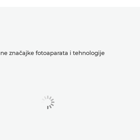
dne značajke fotoaparata i tehnologije