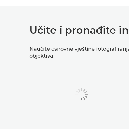
Učite i pronađite in
Naučite osnovne vještine fotografiranj
objektiva.