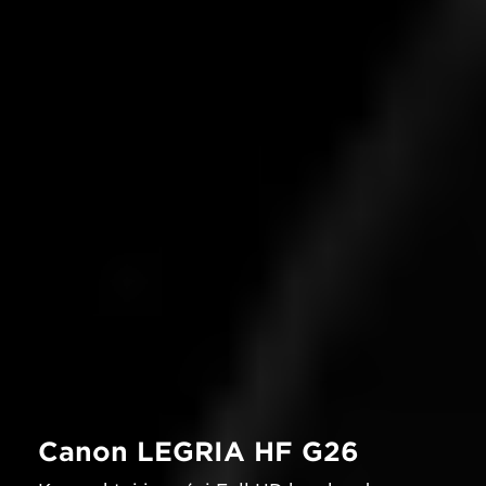
Canon LEGRIA HF G26