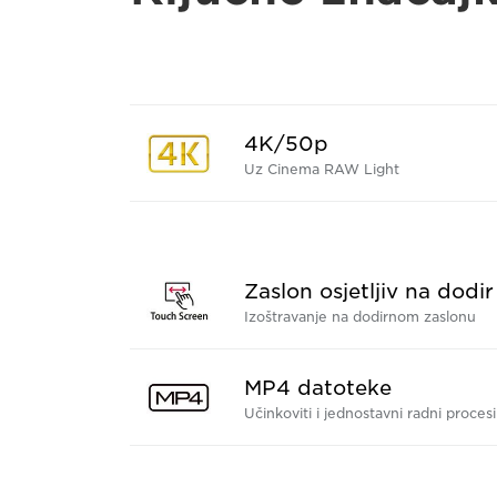
4K/50p
Uz Cinema RAW Light
Zaslon osjetljiv na dodir
Izoštravanje na dodirnom zaslonu
MP4 datoteke
Učinkoviti i jednostavni radni procesi