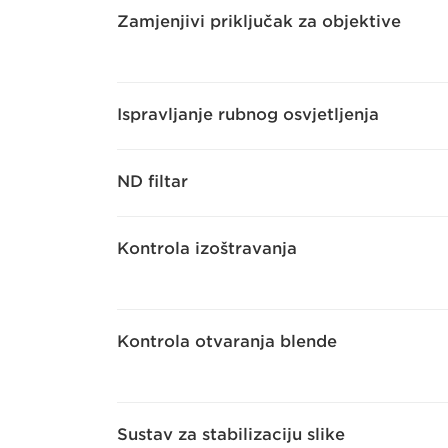
Zamjenjivi priključak za objektive
Ispravljanje rubnog osvjetljenja
ND filtar
Kontrola izoštravanja
Kontrola otvaranja blende
Sustav za stabilizaciju slike