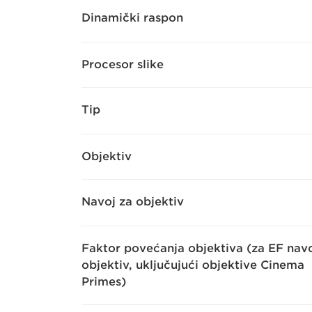
Dinamički raspon
Procesor slike
Tip
Objektiv
Navoj za objektiv
Faktor povećanja objektiva (za EF navo
objektiv, uključujući objektive Cinema
Primes)