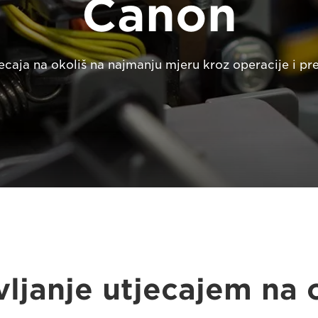
Canon
ecaja na okoliš na najmanju mjeru kroz operacije i pre
ljanje utjecajem na 