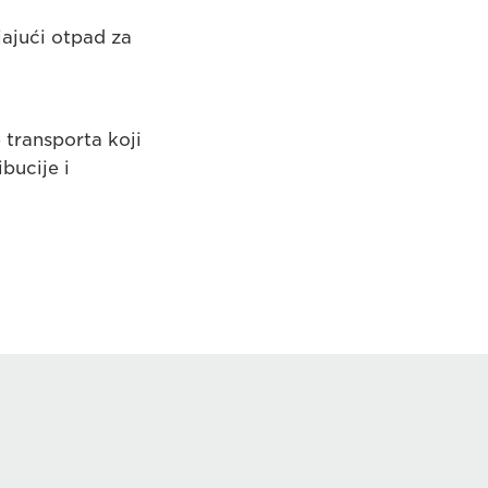
ajući otpad za
 transporta koji
bucije i