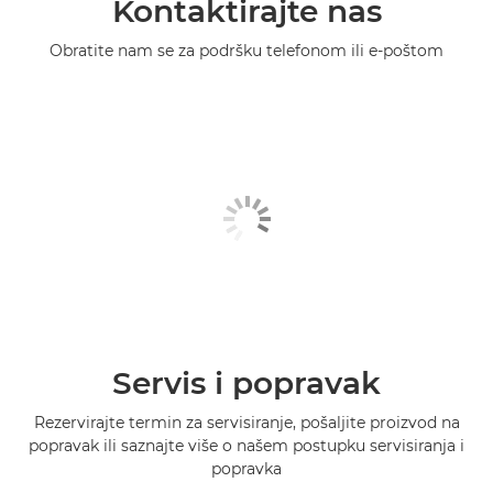
Kontaktirajte nas
Obratite nam se za podršku telefonom ili e-poštom
Servis i popravak
Rezervirajte termin za servisiranje, pošaljite proizvod na
popravak ili saznajte više o našem postupku servisiranja i
popravka