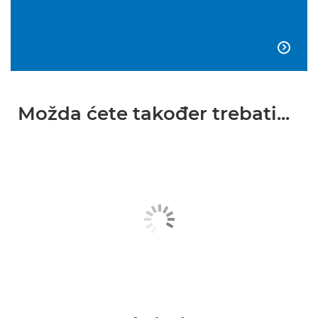

Možda ćete također trebati...