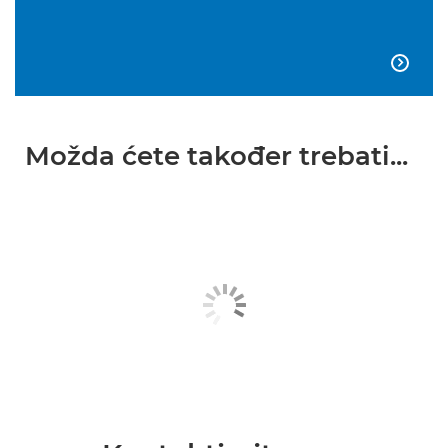

Možda ćete također trebati...