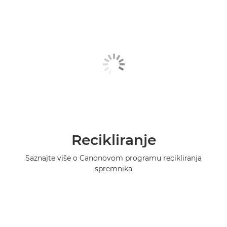
Recikliranje
Saznajte više o Canonovom programu recikliranja
spremnika