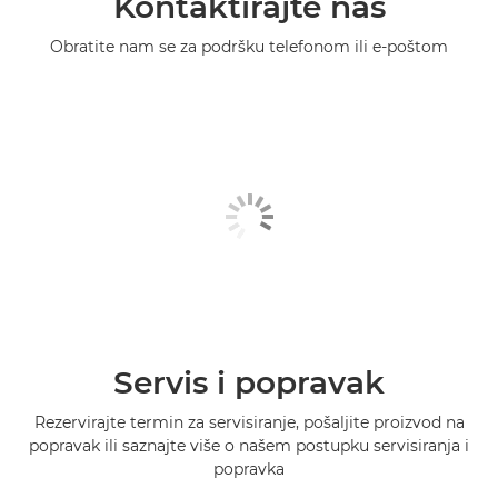
Kontaktirajte nas
Obratite nam se za podršku telefonom ili e-poštom
Servis i popravak
Rezervirajte termin za servisiranje, pošaljite proizvod na
popravak ili saznajte više o našem postupku servisiranja i
popravka