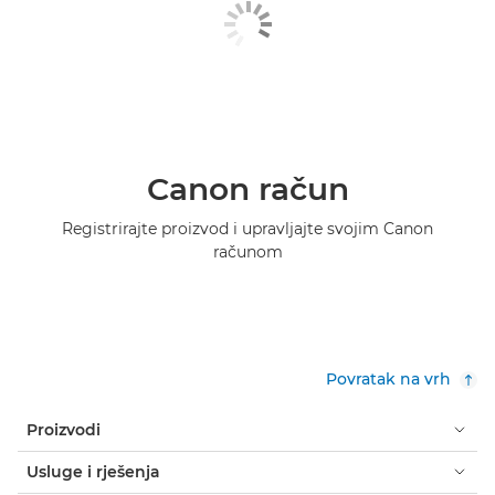
Canon račun
Registrirajte proizvod i upravljajte svojim Canon
računom
Povratak na vrh
Proizvodi
Usluge i rješenja