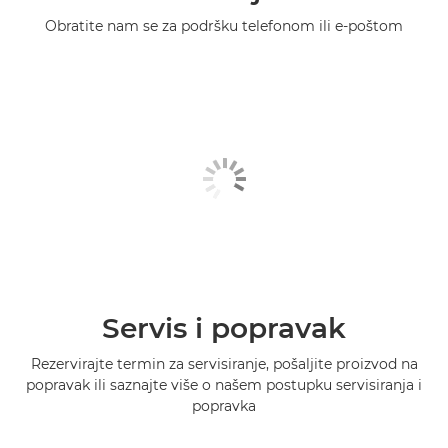
Obratite nam se za podršku telefonom ili e-poštom
Servis i popravak
Rezervirajte termin za servisiranje, pošaljite proizvod na
popravak ili saznajte više o našem postupku servisiranja i
popravka