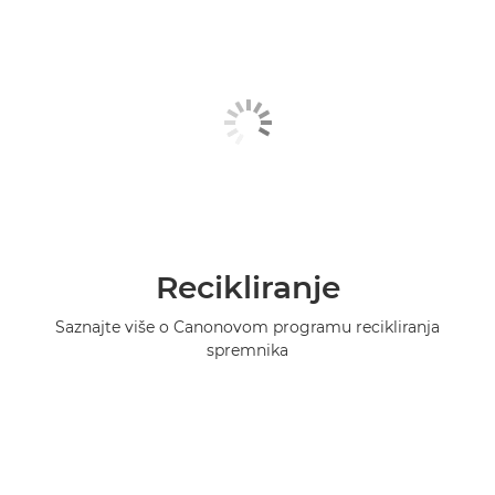
Recikliranje
Saznajte više o Canonovom programu recikliranja
spremnika