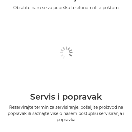
Obratite nam se za podršku telefonom ili e-poštom
Servis i popravak
Rezervirajte termin za servisiranje, pošaljite proizvod na
popravak ili saznajte više o našem postupku servisiranja i
popravka