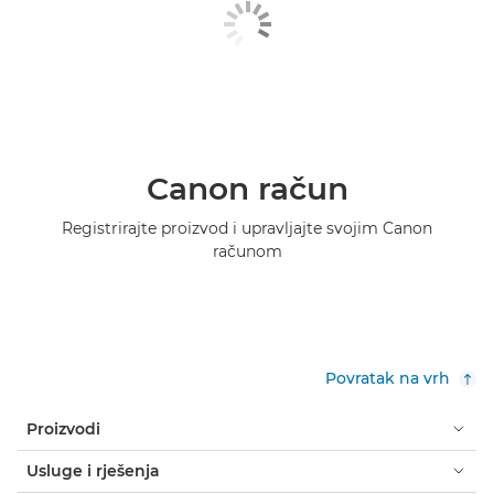
Canon račun
Registrirajte proizvod i upravljajte svojim Canon
računom
Povratak na vrh
Proizvodi
Usluge i rješenja