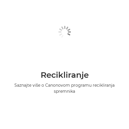
Recikliranje
Saznajte više o Canonovom programu recikliranja
spremnika