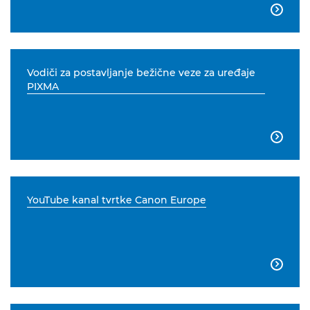

Vodiči za postavljanje bežične veze za uređaje
PIXMA

YouTube kanal tvrtke Canon Europe
