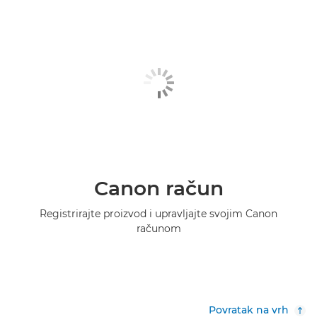
Canon račun
Registrirajte proizvod i upravljajte svojim Canon
računom
Povratak na vrh