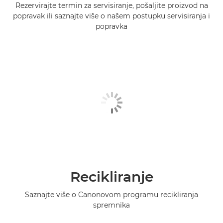
Rezervirajte termin za servisiranje, pošaljite proizvod na
popravak ili saznajte više o našem postupku servisiranja i
popravka
Recikliranje
Saznajte više o Canonovom programu recikliranja
spremnika