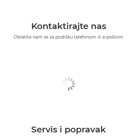
Kontaktirajte nas
Obratite nam se za podršku telefonom ili e-poštom
Servis i popravak