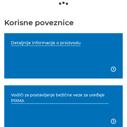
Korisne poveznice
Detaljnije informacije o proizvodu

Vodiči za postavljanje bežične veze za uređaje
PIXMA
