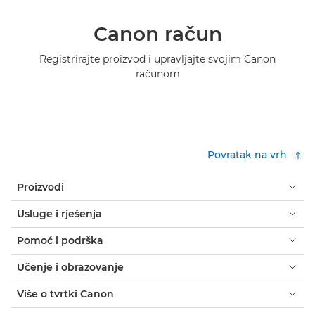
Canon račun
Registrirajte proizvod i upravljajte svojim Canon
računom
Povratak na vrh
Proizvodi
Usluge i rješenja
Pomoć i podrška
Učenje i obrazovanje
Više o tvrtki Canon