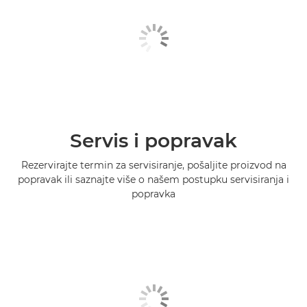
Servis i popravak
Rezervirajte termin za servisiranje, pošaljite proizvod na
popravak ili saznajte više o našem postupku servisiranja i
popravka