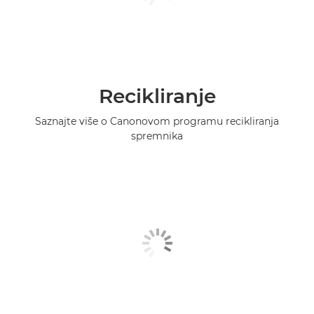
Recikliranje
Saznajte više o Canonovom programu recikliranja
spremnika