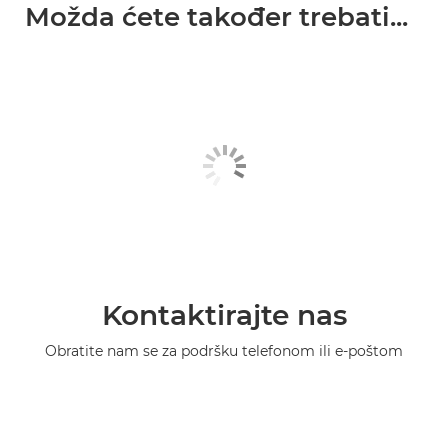
Možda ćete također trebati...
Kontaktirajte nas
Obratite nam se za podršku telefonom ili e-poštom