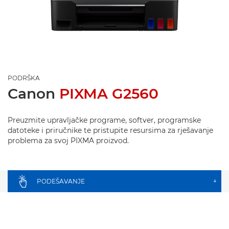
PODRŠKA
Canon
PIXMA G2560
Preuzmite upravljačke programe, softver, programske
datoteke i priručnike te pristupite resursima za rješavanje
problema za svoj PIXMA proizvod.
PODEŠAVANJE
+