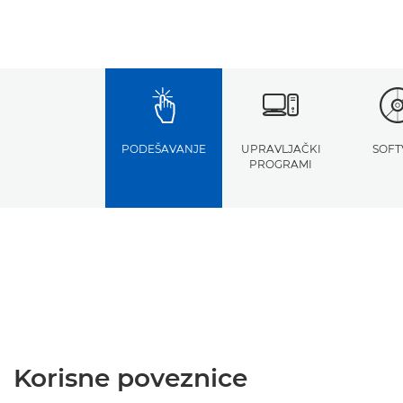
PODEŠAVANJE
UPRAVLJAČKI
SOFT
PROGRAMI
Korisne poveznice