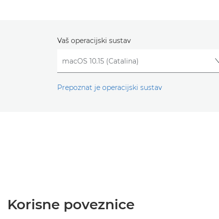
Vaš operacijski sustav
Prepoznat je operacijski sustav
Korisne poveznice