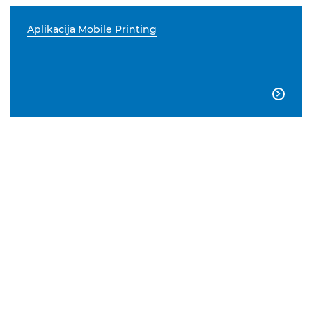
Aplikacija Mobile Printing
