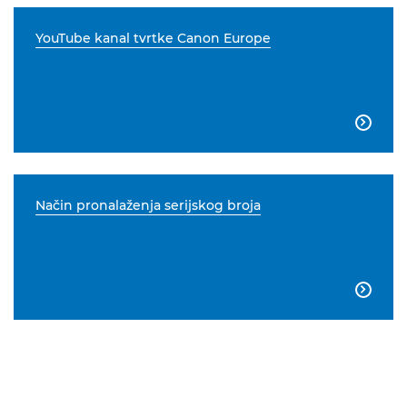
YouTube kanal tvrtke Canon Europe

Način pronalaženja serijskog broja
