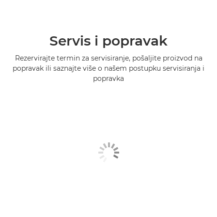
Servis i popravak
Rezervirajte termin za servisiranje, pošaljite proizvod na
popravak ili saznajte više o našem postupku servisiranja i
popravka