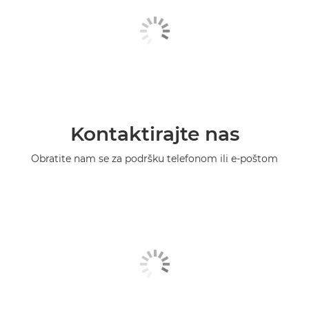
Kontaktirajte nas
Obratite nam se za podršku telefonom ili e-poštom