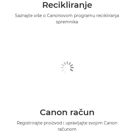
Recikliranje
Saznajte više o Canonovom programu recikliranja
spremnika
Canon račun
Registrirajte proizvod i upravljajte svojim Canon
računom