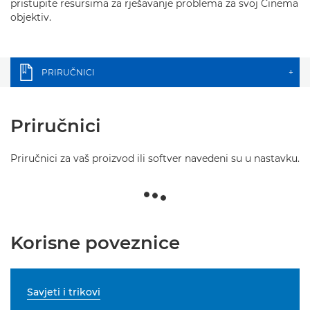
pristupite resursima za rješavanje problema za svoj Cinema
objektiv.
PRIRUČNICI
+
Priručnici
Priručnici za vaš proizvod ili softver navedeni su u nastavku.
Korisne poveznice
Savjeti i trikovi