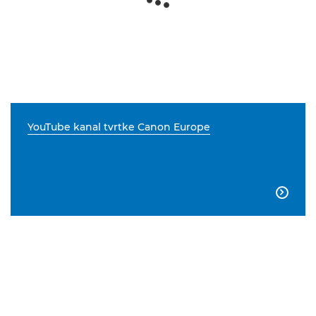
YouTube kanal tvrtke Canon Europe
