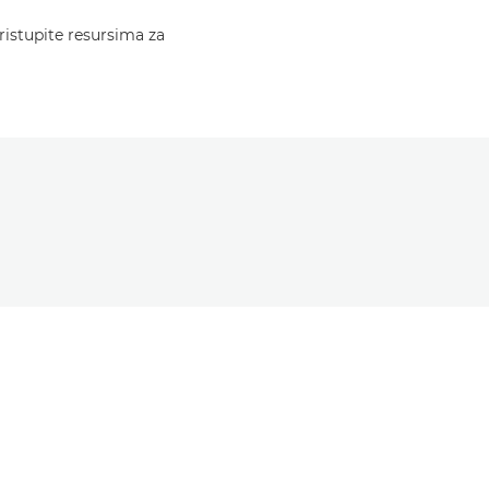
ristupite resursima za