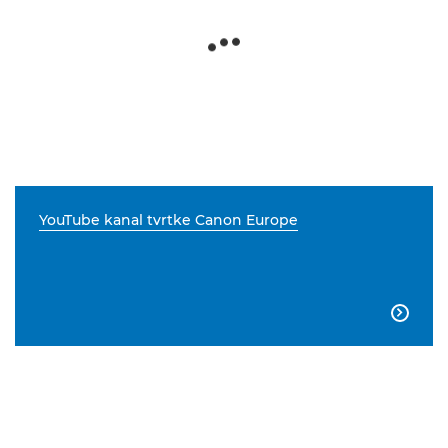
YouTube kanal tvrtke Canon Europe
