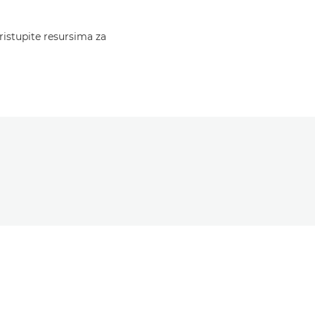
ristupite resursima za