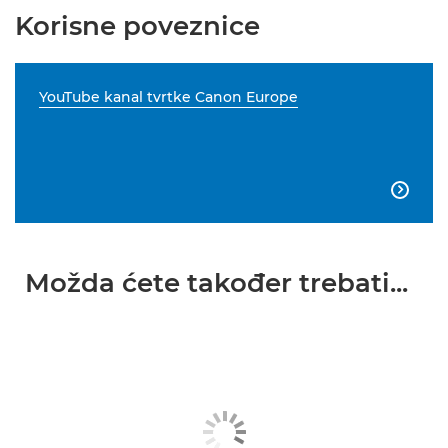
Korisne poveznice
YouTube kanal tvrtke Canon Europe

Možda ćete također trebati...