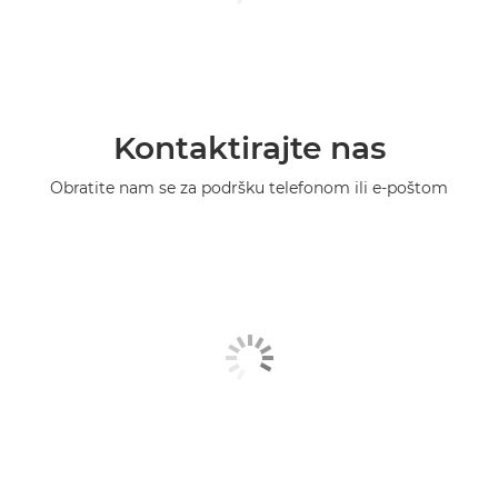
Kontaktirajte nas
Obratite nam se za podršku telefonom ili e-poštom