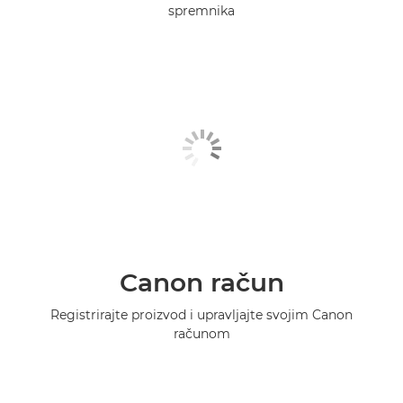
spremnika
Canon račun
Registrirajte proizvod i upravljajte svojim Canon
računom