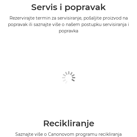
Servis i popravak
Rezervirajte termin za servisiranje, pošaljite proizvod na
popravak ili saznajte više o našem postupku servisiranja i
popravka
Recikliranje
Saznajte više o Canonovom programu recikliranja