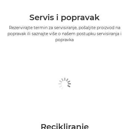
Servis i popravak
Rezervirajte termin za servisiranje, pošaljite proizvod na
popravak ili saznajte više o našem postupku servisiranja i
popravka
Recikliranje