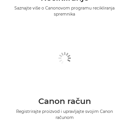
Saznajte više o Canonovom programu recikliranja
spremnika
Canon račun
Registrirajte proizvod i upravljajte svojim Canon
računom