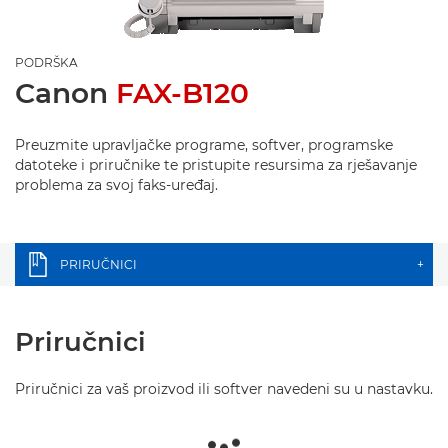
PODRŠKA
Canon
FAX-B120
Preuzmite upravljačke programe, softver, programske
datoteke i priručnike te pristupite resursima za rješavanje
problema za svoj faks-uređaj.
PRIRUČNICI
+
Priručnici
Priručnici za vaš proizvod ili softver navedeni su u nastavku.