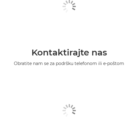
Kontaktirajte nas
Obratite nam se za podršku telefonom ili e-poštom