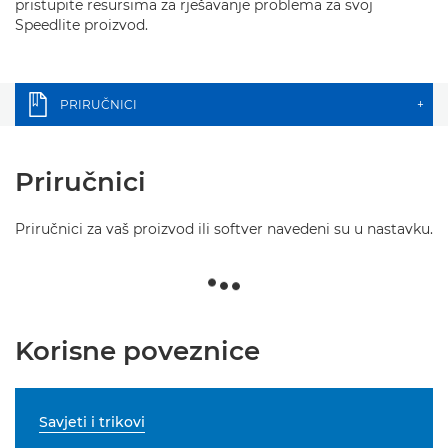
pristupite resursima za rješavanje problema za svoj
Speedlite proizvod.
PRIRUČNICI
+
Priručnici
Priručnici za vaš proizvod ili softver navedeni su u nastavku.
Korisne poveznice
Savjeti i trikovi