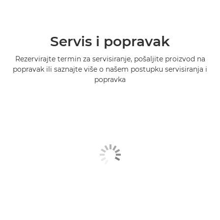
Servis i popravak
Rezervirajte termin za servisiranje, pošaljite proizvod na
popravak ili saznajte više o našem postupku servisiranja i
popravka