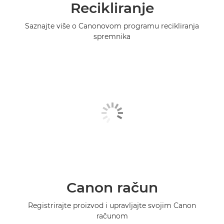
Recikliranje
Saznajte više o Canonovom programu recikliranja
spremnika
Canon račun
Registrirajte proizvod i upravljajte svojim Canon
računom