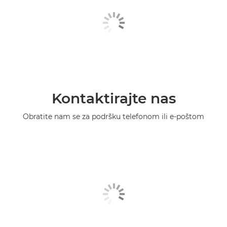
Kontaktirajte nas
Obratite nam se za podršku telefonom ili e-poštom