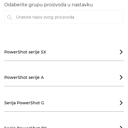
Odaberite grupu proizvoda u nastavku
Unesite naziv svog proizvoda
PowerShot serije SX

PowerShot serije A

Serija PowerShot G
