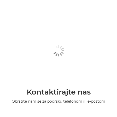
Kontaktirajte nas
Obratite nam se za podršku telefonom ili e-poštom