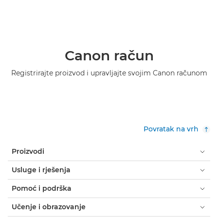
Canon račun
Registrirajte proizvod i upravljajte svojim Canon računom
Povratak na vrh
Proizvodi
Usluge i rješenja
Pomoć i podrška
Učenje i obrazovanje