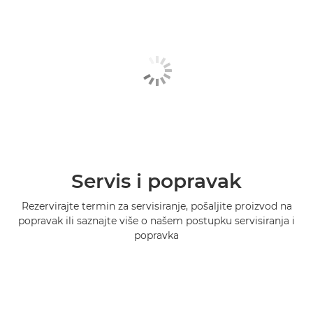
Servis i popravak
Rezervirajte termin za servisiranje, pošaljite proizvod na
popravak ili saznajte više o našem postupku servisiranja i
popravka