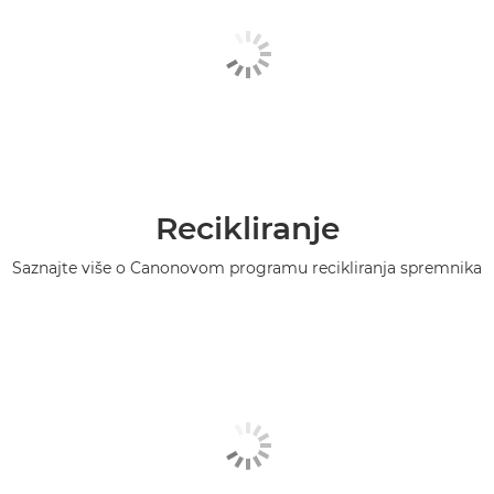
Recikliranje
Saznajte više o Canonovom programu recikliranja spremnika