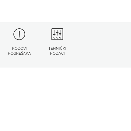
KODOVI
TEHNIČKI
POGREŠAKA
PODACI