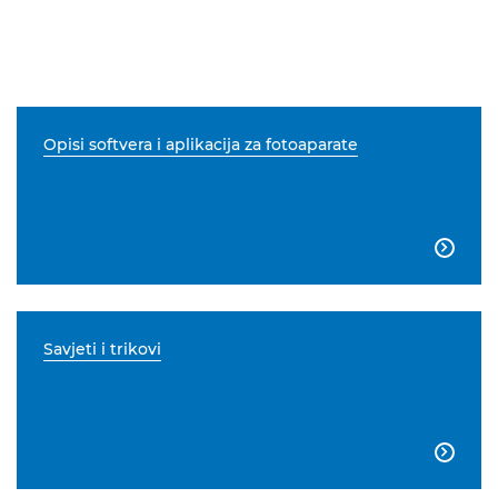
Opisi softvera i aplikacija za fotoaparate

Savjeti i trikovi
