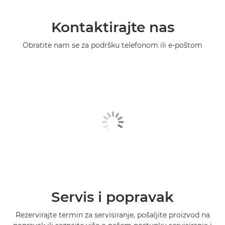
Kontaktirajte nas
Obratite nam se za podršku telefonom ili e-poštom
Servis i popravak
Rezervirajte termin za servisiranje, pošaljite proizvod na