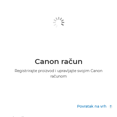
Canon račun
Registrirajte proizvod i upravljajte svojim Canon
računom
Povratak na vrh