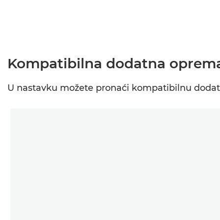
Kompatibilna dodatna oprem
U nastavku možete pronaći kompatibilnu dodatn