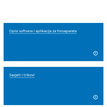
Opisi softvera i aplikacija za fotoaparate

Savjeti i trikovi
