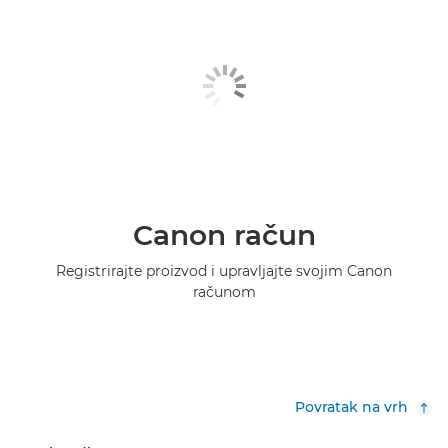
Canon račun
Registrirajte proizvod i upravljajte svojim Canon
računom
Povratak na vrh