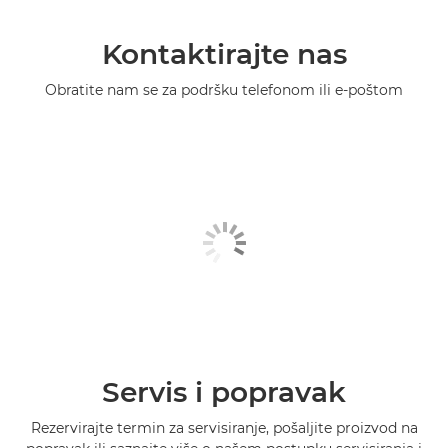
Kontaktirajte nas
Obratite nam se za podršku telefonom ili e-poštom
Servis i popravak
Rezervirajte termin za servisiranje, pošaljite proizvod na