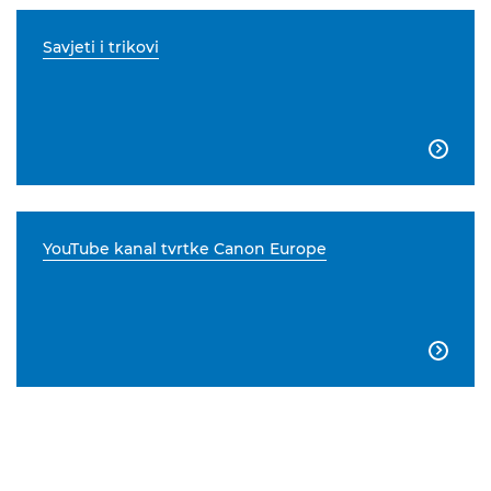
Savjeti i trikovi

YouTube kanal tvrtke Canon Europe
