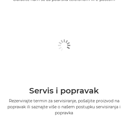
Servis i popravak
Rezervirajte termin za servisiranje, pošaljite proizvod na
popravak ili saznajte više o našem postupku servisiranja i
popravka