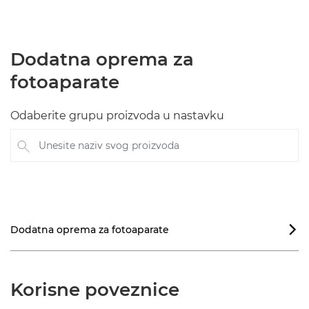
Dodatna oprema za
fotoaparate
Odaberite grupu proizvoda u nastavku
Unesite naziv svog proizvoda
Dodatna oprema za fotoaparate

Korisne poveznice