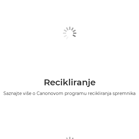
Recikliranje
Saznajte više o Canonovom programu recikliranja spremnika