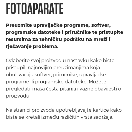
FOTOAPARATE
Preuzmite upravljačke programe, softver,
programske datoteke i priručnike te pristupite
resursima za tehničku podršku na mreži i
rješavanje problema.
Odaberite svoj proizvod u nastavku kako biste
pristupili najnovijim preuzimanjima koja
obuhvaćaju softver, priručnike, upravljačke
programe ili programske datoteke. Možete
pregledati i naša česta pitanja i važne obavijesti o
proizvodu.
Na stranici proizvoda upotrebljavajte kartice kako
biste se kretali između različitih vrsta sadržaja.