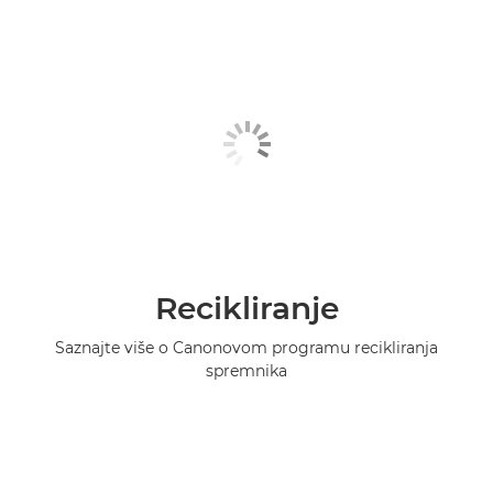
Recikliranje
Saznajte više o Canonovom programu recikliranja
spremnika