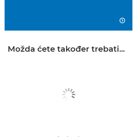

Možda ćete također trebati...