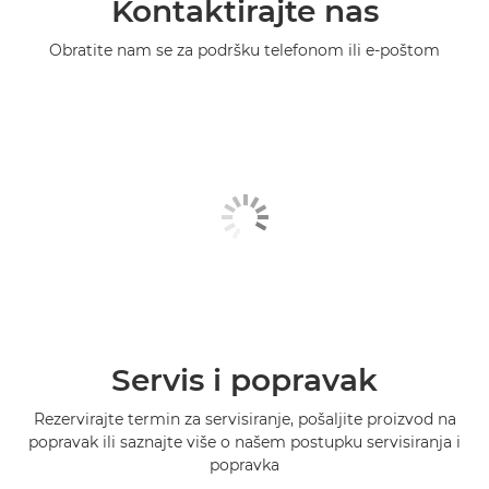
Kontaktirajte nas
Obratite nam se za podršku telefonom ili e-poštom
Servis i popravak
Rezervirajte termin za servisiranje, pošaljite proizvod na
popravak ili saznajte više o našem postupku servisiranja i
popravka