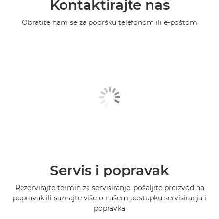
Kontaktirajte nas
Obratite nam se za podršku telefonom ili e-poštom
Servis i popravak
Rezervirajte termin za servisiranje, pošaljite proizvod na
popravak ili saznajte više o našem postupku servisiranja i
popravka