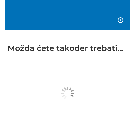

Možda ćete također trebati...