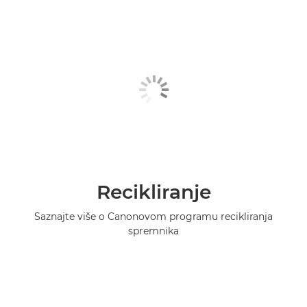
Recikliranje
Saznajte više o Canonovom programu recikliranja
spremnika