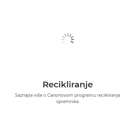
Recikliranje
Saznajte više o Canonovom programu recikliranja
spremnika