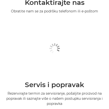
Kontaktirajte nas
Obratite nam se za podršku telefonom ili e-poštom
Servis i popravak
Rezervirajte termin za servisiranje, pošaljite proizvod na
popravak ili saznajte više o našem postupku servisiranja i
popravka