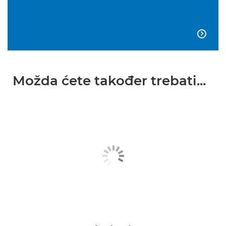

Možda ćete također trebati...