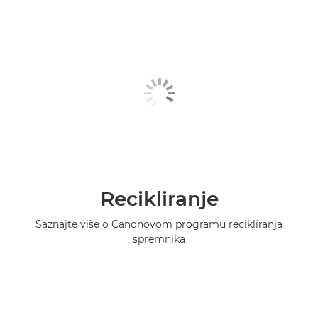
Recikliranje
Saznajte više o Canonovom programu recikliranja
spremnika