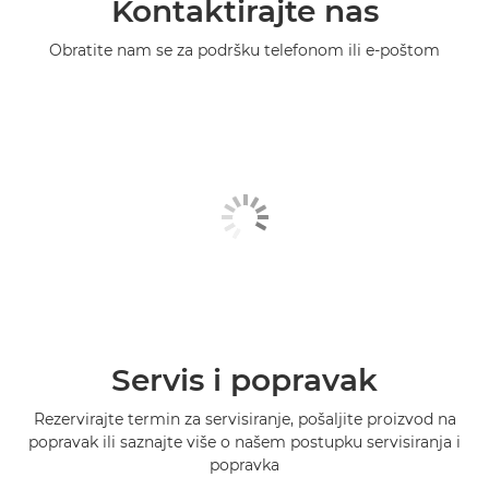
Kontaktirajte nas
Obratite nam se za podršku telefonom ili e-poštom
Servis i popravak
Rezervirajte termin za servisiranje, pošaljite proizvod na
popravak ili saznajte više o našem postupku servisiranja i
popravka