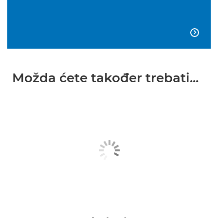

Možda ćete također trebati...