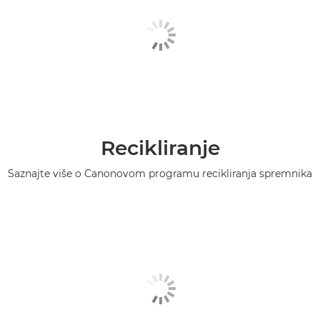
Recikliranje
Saznajte više o Canonovom programu recikliranja spremnika