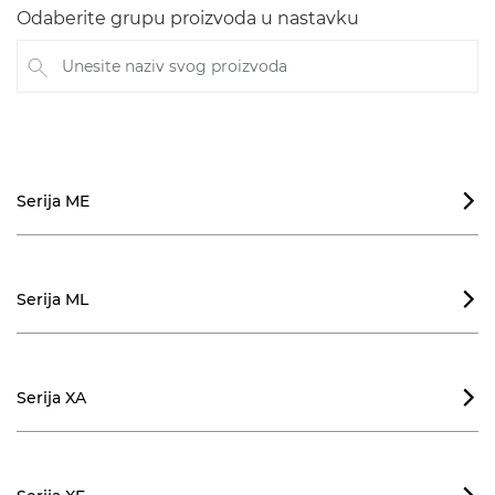
Odaberite grupu proizvoda u nastavku
Unesite naziv svog proizvoda
Serija ME

Serija ML

Serija XA
