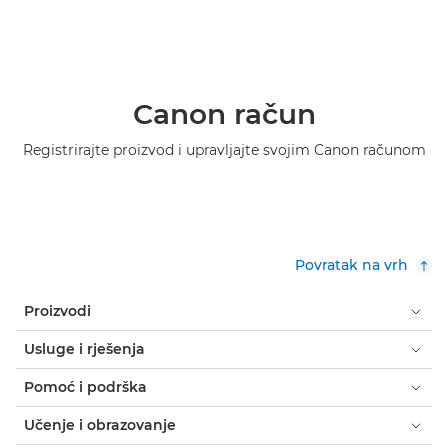
Canon račun
Registrirajte proizvod i upravljajte svojim Canon računom
Povratak na vrh
Proizvodi
Usluge i rješenja
Pomoć i podrška
Učenje i obrazovanje