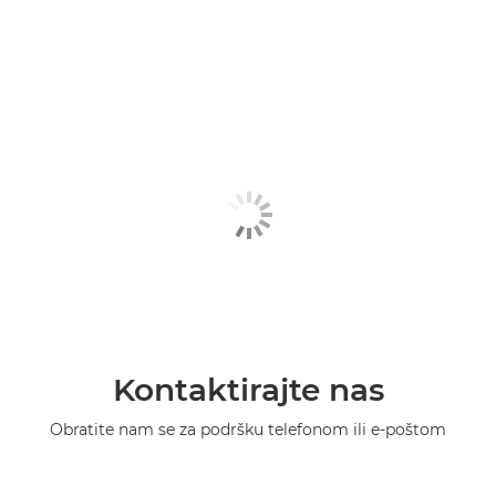
Kontaktirajte nas
Obratite nam se za podršku telefonom ili e-poštom