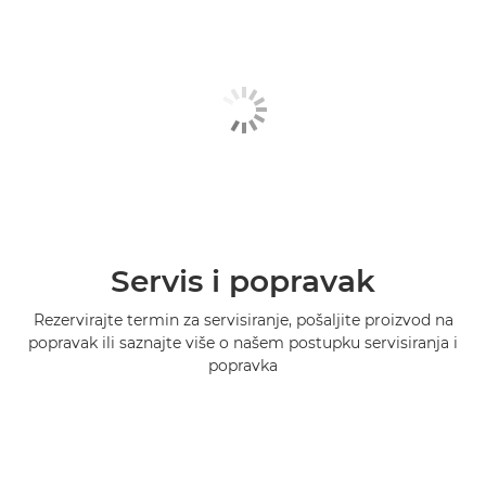
Servis i popravak
Rezervirajte termin za servisiranje, pošaljite proizvod na
popravak ili saznajte više o našem postupku servisiranja i
popravka